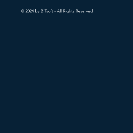
© 2024 by BITsoft - All Rights Reserved