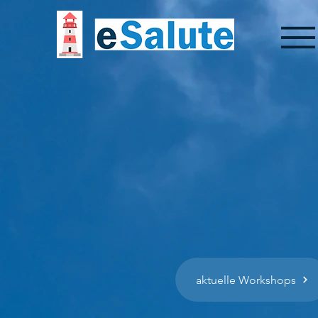
aktuelle Workshops