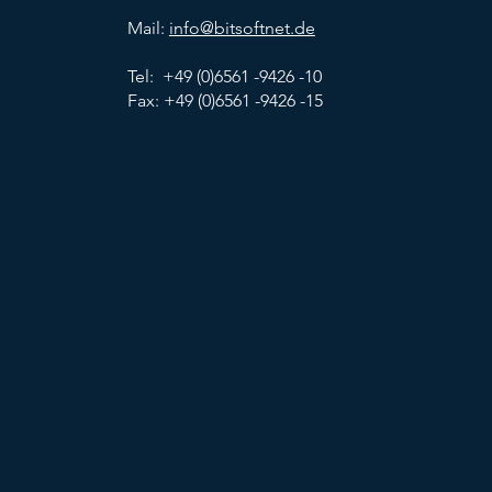
Mail:
info@bitsoftnet.de
Tel: +49 (0)6561 -9426 -10
Fax: +49 (0)6561 -9426 -15