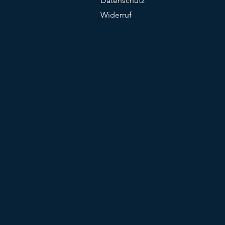
Datenschutz
Widerruf