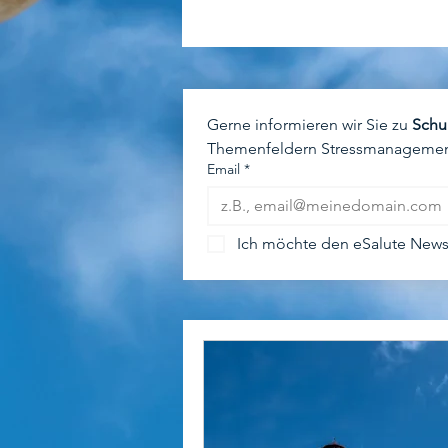
Gerne informieren wir Sie zu 
Schu
Themenfeldern Stressmanagement,
Email
*
Ich möchte den eSalute Newsl