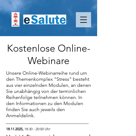
Kostenlose Online-
Webinare
Unsere Online-Webinarreihe rund um
den Themenkomplex "Stress" besteht
aus vier einzelnden Modulen, an denen
Sie unabhängig von der terminlichen
Reihenfolge teilnehmen können. In
den Informationen zu den Modulen
finden Sie auch jeweils den
Anmeldelink.
18.11.2025
,
18:30 - 20:00 Uhr