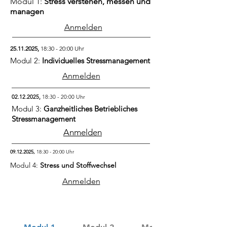
Modul 1:
Stress verstehen, messen und
managen
Anmelden
25.11.2025
,
18:30 - 20:00 Uhr
Modul 2:
Individuelles Stressmanagement
Anmelden
02.12.2025
,
18:30 - 20:00 Uhr
Modul 3:
Ganzheitliches Betriebliches
Stressmanagement
Anmelden
09.12.2025
,
18:30 - 20:00 Uhr
Modul 4:
Stress und Stoffwechsel
Anmelden