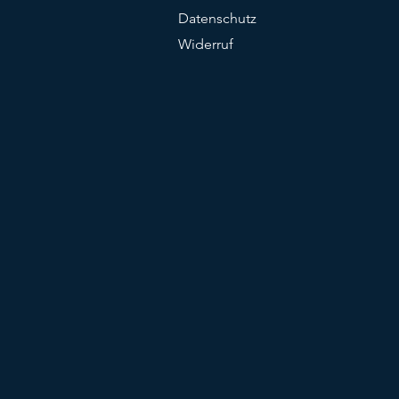
Datenschutz
Widerruf