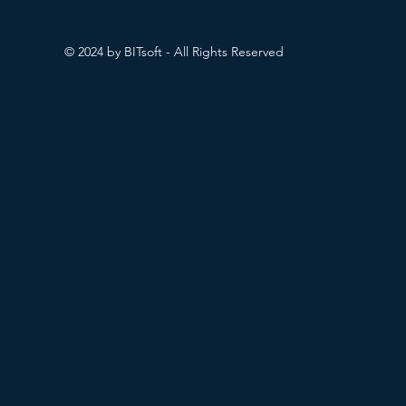
© 2024 by BITsoft - All Rights Reserved