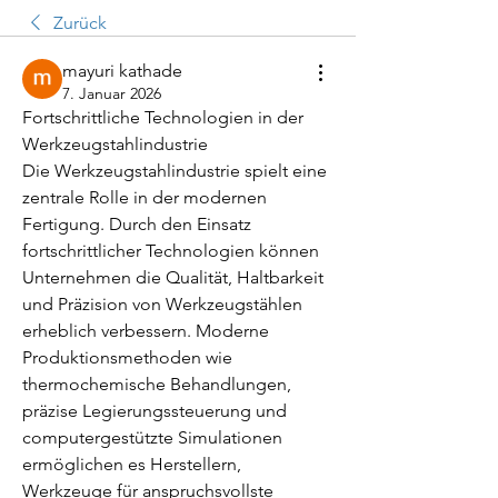
Zurück
mayuri kathade
7. Januar 2026
Fortschrittliche Technologien in der 
Werkzeugstahlindustrie
Die Werkzeugstahlindustrie spielt eine 
zentrale Rolle in der modernen 
Fertigung. Durch den Einsatz 
fortschrittlicher Technologien können 
Unternehmen die Qualität, Haltbarkeit 
und Präzision von Werkzeugstählen 
erheblich verbessern. Moderne 
Produktionsmethoden wie 
thermochemische Behandlungen, 
präzise Legierungssteuerung und 
computergestützte Simulationen 
ermöglichen es Herstellern, 
Werkzeuge für anspruchsvollste 