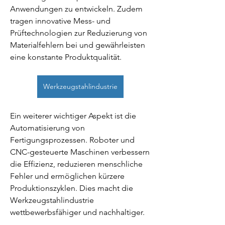
Anwendungen zu entwickeln. Zudem 
tragen innovative Mess- und 
Prüftechnologien zur Reduzierung von 
Materialfehlern bei und gewährleisten 
eine konstante Produktqualität.
Werkzeugstahlindustrie
Ein weiterer wichtiger Aspekt ist die 
Automatisierung von 
Fertigungsprozessen. Roboter und 
CNC-gesteuerte Maschinen verbessern 
die Effizienz, reduzieren menschliche 
Fehler und ermöglichen kürzere 
Produktionszyklen. Dies macht die 
Werkzeugstahlindustrie 
wettbewerbsfähiger und nachhaltiger.