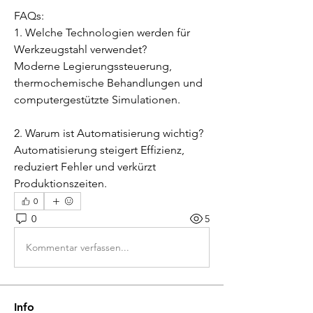
FAQs:
1. Welche Technologien werden für 
Werkzeugstahl verwendet?
Moderne Legierungssteuerung, 
thermochemische Behandlungen und 
computergestützte Simulationen.
2. Warum ist Automatisierung wichtig?
Automatisierung steigert Effizienz, 
reduziert Fehler und verkürzt 
Produktionszeiten.
0
0
5
Kommentar verfassen...
Info